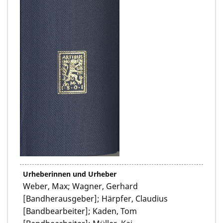
Urheberinnen und Urheber
Weber, Max; Wagner, Gerhard
[Bandherausgeber]; Härpfer, Claudius
[Bandbearbeiter]; Kaden, Tom