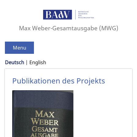
Max Weber-Gesamtausgabe (MWG)
Menu
Deutsch
English
Publikationen des Projekts