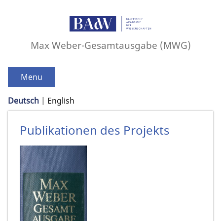
Max Weber-Gesamtausgabe (MWG)
Menu
Deutsch
English
Publikationen des Projekts