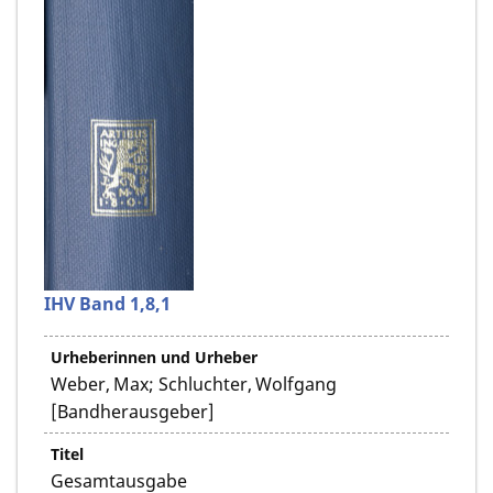
IHV Band 1,8,1
Urheberinnen und Urheber
Weber, Max; Schluchter, Wolfgang
[Bandherausgeber]
Titel
Gesamtausgabe