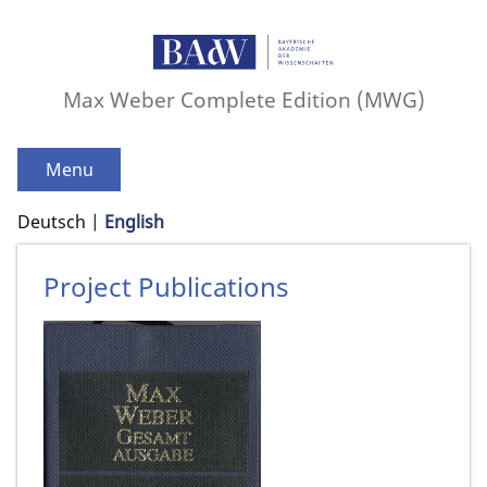
Max Weber Complete Edition (MWG)
Menu
Deutsch
English
Project Publications